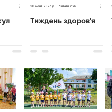
28 жовт. 2023 р.
Читати 2 хв
кул
Тиждень здоров'я