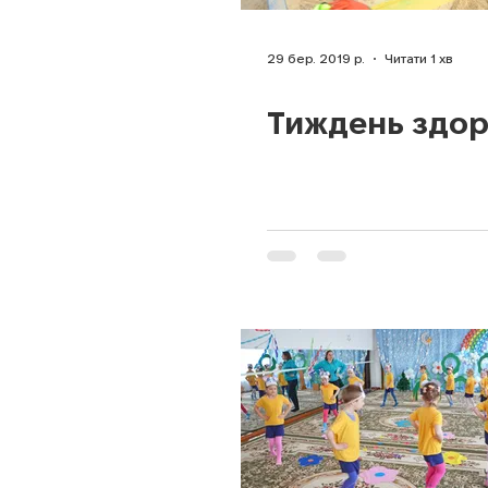
29 бер. 2019 р.
Читати 1 хв
Тиждень здор