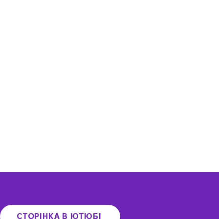
СТОРІНКА В ЮТЮБІ