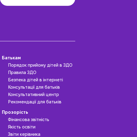
Батькам
Порядок прийому дітей в ЗДО
Правила ЗДО
Безпека дітей в інтернеті
Консультації для батьків
Консультативний центр
Рекомендації для батьків
Прозорість
Фінансова звітність
Якість освіти
Звіти керівника