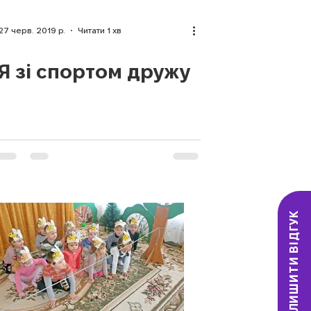
27 черв. 2019 р.
Читати 1 хв
Я зі спортом дружу
ЗАЛИШИТИ ВІДГУК