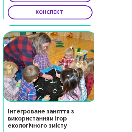
КОНСПЕКТ
Інтегроване заняття з
використанням ігор
екологічного змісту