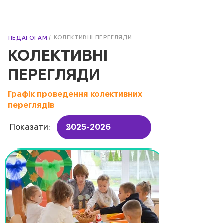
/
КОЛЕКТИВНІ ПЕРЕГЛЯДИ
ПЕДАГОГАМ
КОЛЕКТИВНІ
ПЕРЕГЛЯДИ
Графік проведення колективних
переглядів
Показати: