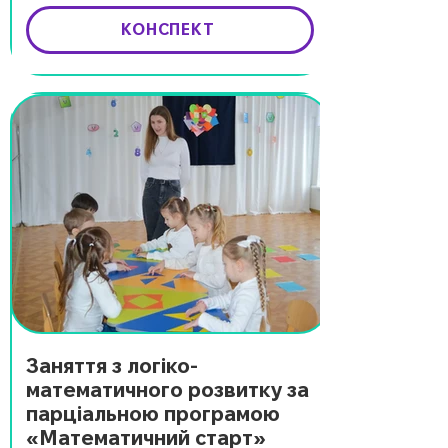
КОНСПЕКТ
Заняття з логіко-
математичного розвитку за
парціальною програмою
«Математичний старт»