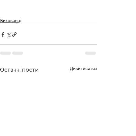
Вихованці
Дивитися всі
Останні пости