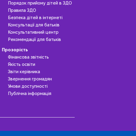
Порядок прийому дітей в ЗДО
Правила ЗДО
Безпека дітей в інтернеті
Консультації для батьків
Консультативний центр
Рекомендації для батьків
Прозорість
Фінансова звітність
Якість освіти
Звіти керівника
Звернення громадян
Умови доступності
Публічна інформація