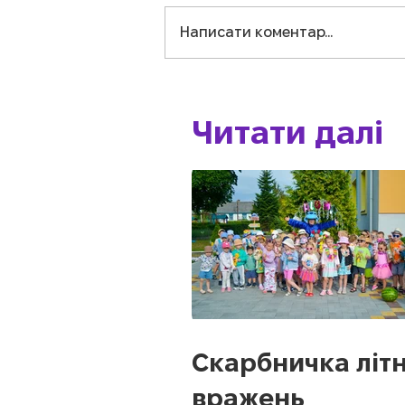
Написати коментар...
Читати далі
Скарбничка літн
вражень