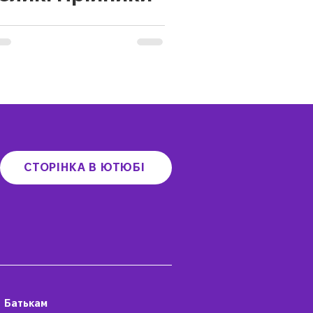
СТОРІНКА В ЮТЮБІ
Батькам