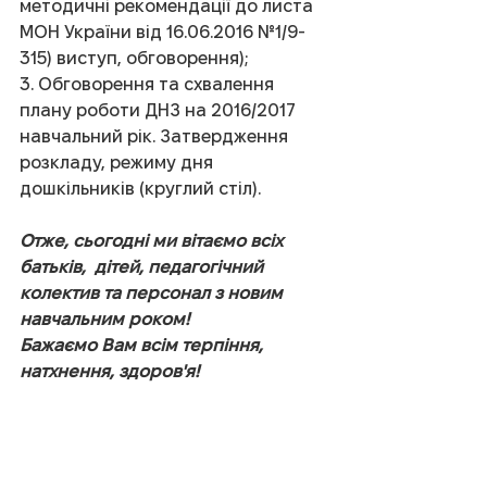
методичні рекомендації до листа 
МОН України від 16.06.2016 №1/9-
315) виступ, обговорення);
3. Обговорення та схвалення 
плану роботи ДНЗ на 2016/2017 
навчальний рік. Затвердження 
розкладу, режиму дня 
дошкільників (круглий стіл).
Отже, сьогодні ми вітаємо всіх 
батьків,  дітей, педагогічний 
колектив та персонал з новим 
навчальним роком!
Бажаємо Вам всім терпіння, 
натхнення, здоров'я!