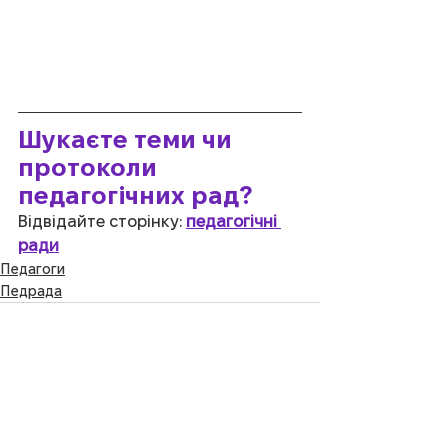
Шукаєте теми чи 
протоколи 
педагогічних рад?
Відвідайте сторінку: 
педагогічні 
ради
Педагоги
Педрада