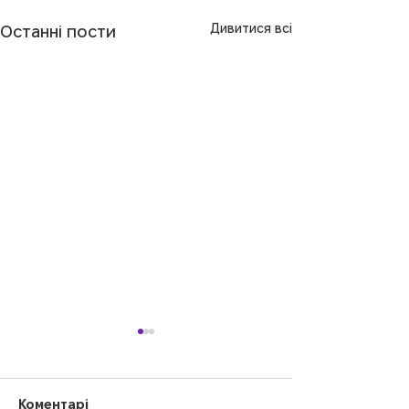
Дивитися всі
Останні пости
Коментарі