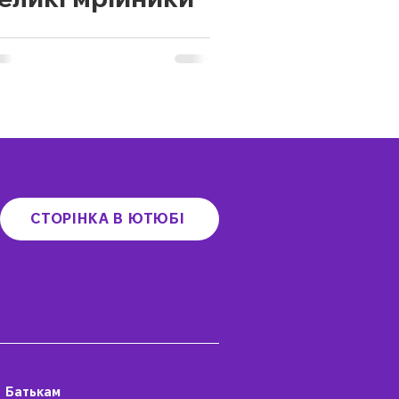
СТОРІНКА В ЮТЮБІ
Батькам