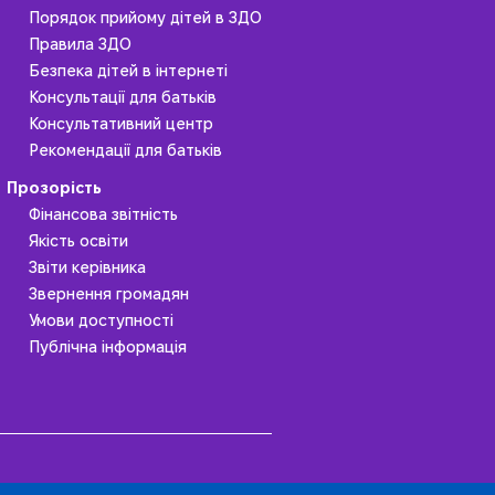
Порядок прийому дітей в ЗДО
Правила ЗДО
Безпека дітей в інтернеті
Консультації для батьків
Консультативний центр
Рекомендації для батьків
Прозорість
Фінансова звітність
Якість освіти
Звіти керівника
Звернення громадян
Умови доступності
Публічна інформація