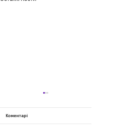
Коментарі