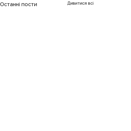
Дивитися всі
Останні пости
Коментарі