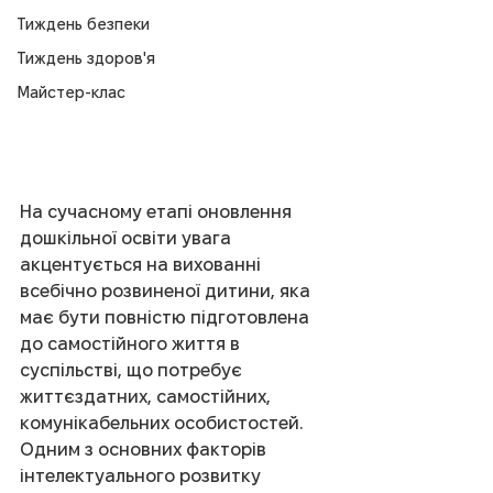
Тиждень безпеки
Тиждень здоров'я
Майстер-клас
На сучасному етапі оновлення 
дошкільної освіти увага 
акцентується на вихованні 
всебічно розвиненої дитини, яка 
має бути повністю підготовлена 
до самостійного життя в 
суспільстві, що потребує 
життєздатних, самостійних, 
комунікабельних особистостей. 
Одним з основних факторів 
інтелектуального розвитку 