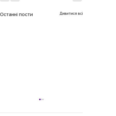
Дивитися всі
Останні пости