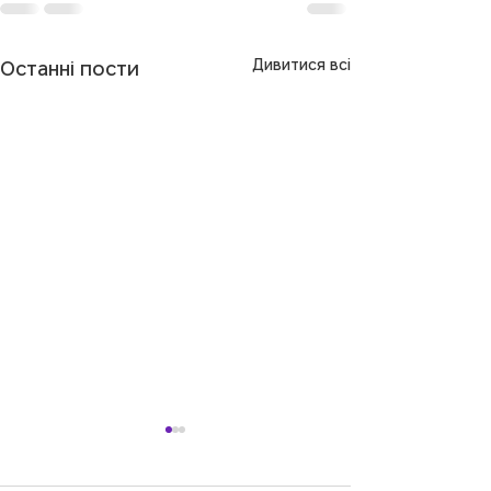
Дивитися всі
Останні пости