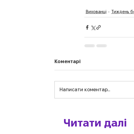
Вихованці
Тиждень б
Коментарі
Написати коментар...
Читати далі