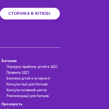
СТОРІНКА В ЮТЮБІ
Батькам
Порядок прийому дітей в ЗДО
Правила ЗДО
Безпека дітей в інтернеті
Консультації для батьків
Консультативний центр
Рекомендації для батьків
Прозорість