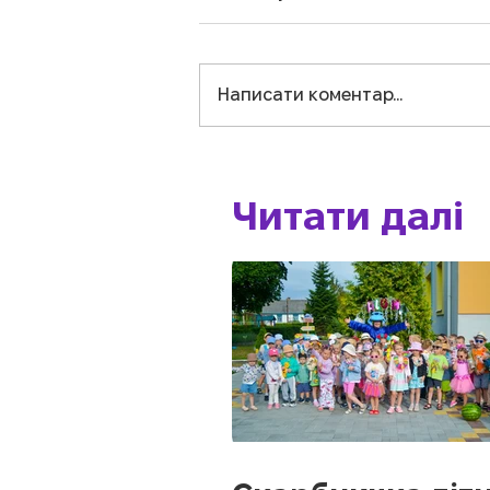
Написати коментар...
Читати далі