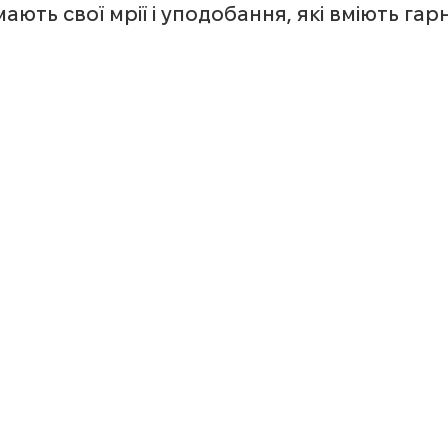
 мають свої мрії і уподобання, які вміють гарн