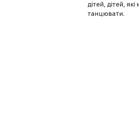
дітей, дітей, які
танцювати.