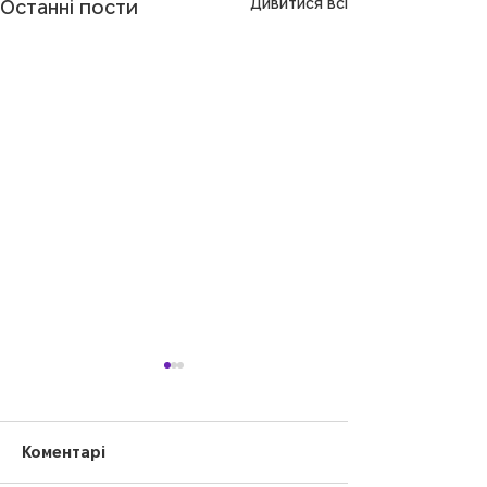
Дивитися всі
Останні пости
Коментарі