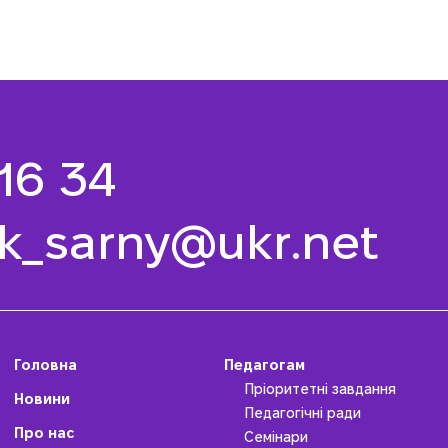
 16 34
k_sarny@ukr.net
Головна
Педагогам
Пріоритетні завдання
Новини
Педагогічні ради
Про нас
Семінари