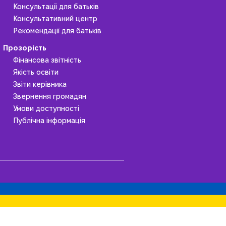
Консультації для батьків
Консультативний центр
Рекомендації для батьків
Прозорість
Фінансова звітність
Якість освіти
Звіти керівника
Звернення громадян
Умови доступності
Публічна інформація