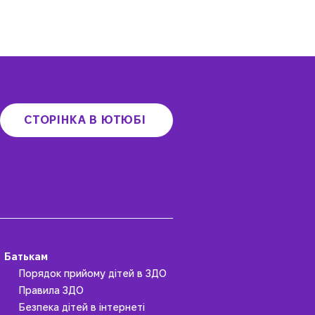
СТОРІНКА В ЮТЮБІ
Батькам
Порядок прийому дітей в ЗДО
Правила ЗДО
Безпека дітей в інтернеті