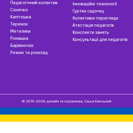
Педагогічний колектив
Інноваційні технології
Сонечко
Гуртки садочку
Капітошка
Колективні перегляди
Теремок
Атестація педагогів
Метелики
Конспекти занять
Ромашка
Консультації для педагогів
Барвіночок
Режим та розклад
© 2015-2026 дизайн та підтримка, Саша Канський