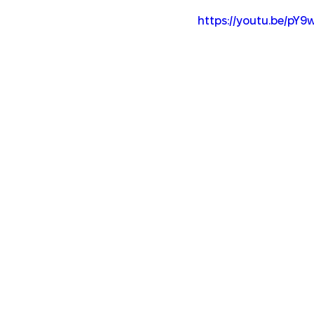
https://youtu.be/pY