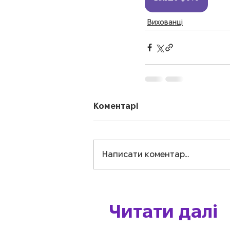
Вихованці
Коментарі
Написати коментар...
Читати далі