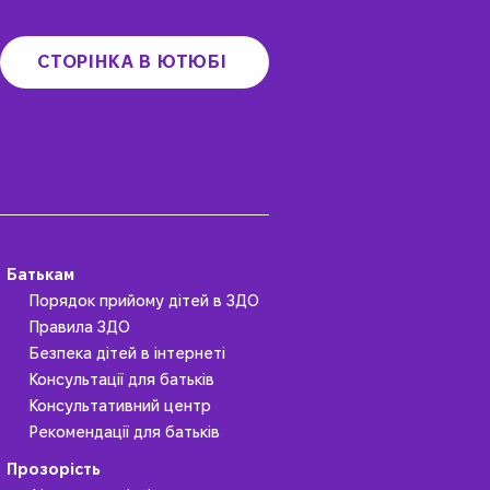
СТОРІНКА В ЮТЮБІ
Батькам
Порядок прийому дітей в ЗДО
Правила ЗДО
Безпека дітей в інтернеті
Консультації для батьків
Консультативний центр
Рекомендації для батьків
Прозорість