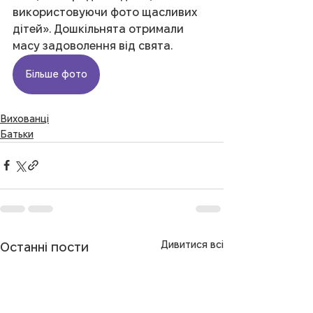
використовуючи фото щасливих 
дітей». Дошкільнята отримали 
масу задоволення від свята.
Більше фото
Вихованці
Батьки
Дивитися всі
Останні пости