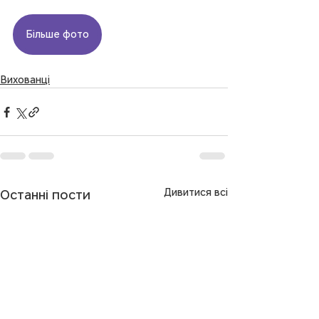
Більше фото
Вихованці
Дивитися всі
Останні пости