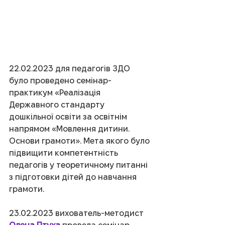
22.02.2023 для педагогів ЗДО 
було проведено семінар-
практикум «Реалізація 
Державного стандарту 
дошкільної освіти за освітнім 
напрямом «Мовлення дитини. 
Основи грамоти». Мета якого було 
підвищити компетентність 
педагогів у теоретичному питанні 
з підготовки дітей до навчання 
грамоти.
23.02.2023 вихователь-методист 