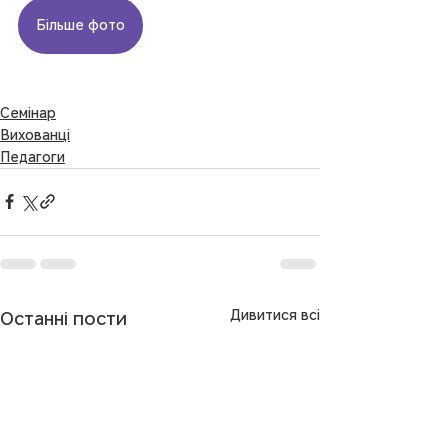
Більше фото
Семінар
Вихованці
Педагоги
Дивитися всі
Останні пости