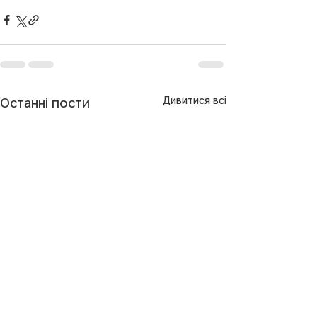
Дивитися всі
Останні пости