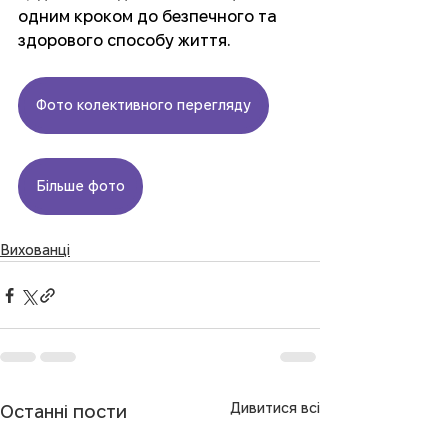
одним кроком до безпечного та 
здорового способу життя.
Фото колективного перегляду
Більше фото
Вихованці
Дивитися всі
Останні пости