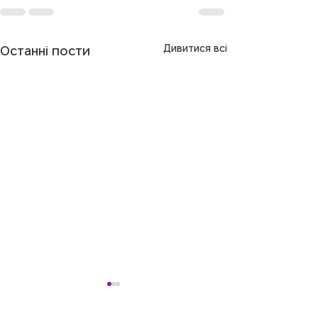
Дивитися всі
Останні пости