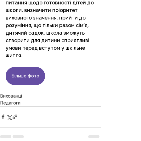
питання щодо готовності дітей до 
школи, визначити пріоритет 
виховного значення, прийти до 
розуміння, що тільки разом сім’я, 
дитячий садок, школа зможуть 
створити для дитини сприятливі 
умови перед вступом у шкільне 
життя.
Більше фото
Вихованці
Педагоги