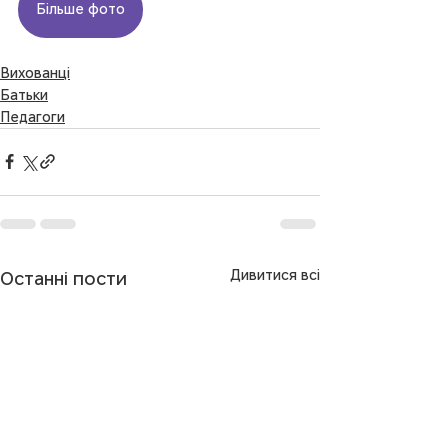
Більше фото
Вихованці
Батьки
Педагоги
Дивитися всі
Останні пости