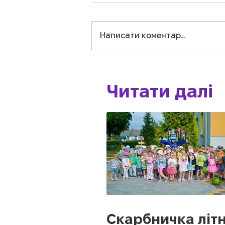
Написати коментар...
Читати далі
Скарбничка літн