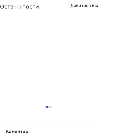
Дивитися всі
Останні пости
Коментарі