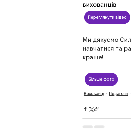
вихованців.
Переглянути відео
Ми дякуємо Сил
навчатися та ра
краще!
Більше фото
Вихованці
Педагоги