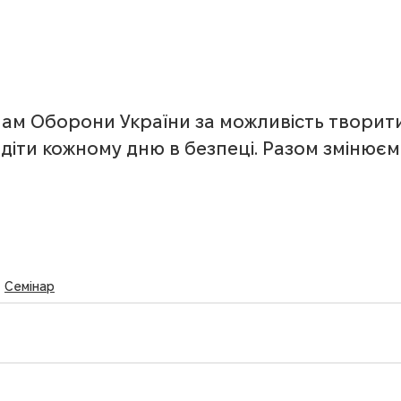
ам Оборони України за можливість творити
діти кожному дню в безпеці. Разом змінюємо
Семінар