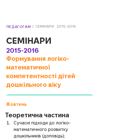
/
СЕМІНАРИ
2015-2016
ПЕДАГОГАМ
СЕМІНАРИ
2015-2016
Формування логіко-
математичної
компетентності дітей
дошкільного віку
Жовтень
Теоретична частина
Сучасні підходи до логіко-
математичного розвитку 
дошкільників (доповідь);