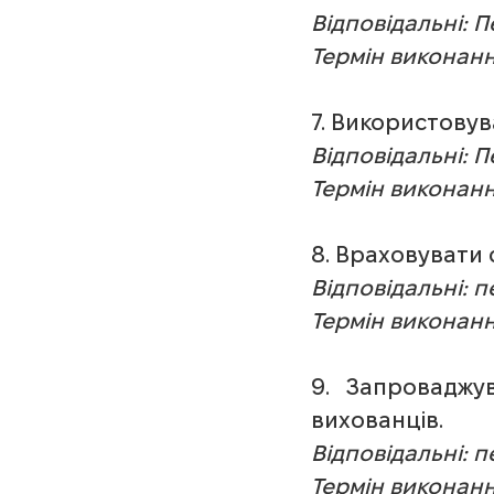
Відповідальні: 
Термін виконанн
7. Використовув
Відповідальні: 
Термін виконанн
8. Враховувати с
Відповідальні: 
Термін виконанн
9.   Запроваджу
вихованців.
Відповідальні: 
Термін виконанн