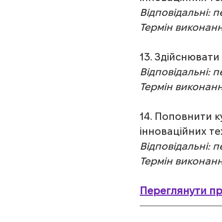
Відповідальні: 
Термін виконанн
13. Здійснювати
Відповідальні: 
Термін виконанн
14. Поповнити к
інноваційних те
Відповідальні: 
Термін виконання
Переглянути пр